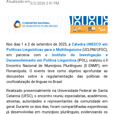
Atualizado em
3/2/2026 2:41 PM
Nos dias 1 e 2 de setembro de 2025, a
Cátedra UNESCO em
Políticas Linguísticas para o Multilinguismo
(UCLPM/UFSC),
em parceria com o
Instituto de Investigação e
Desenvolvimento em Política Linguística
(IPOL), realizou o II
Encontro Nacional de Municípios Plurilíngues (II ENMP), em
Florianópolis. O evento teve como objetivo aprofundar as
discussões sobre a regulamentação das políticas de
cooficialização de línguas no Brasil.
Realizado presencialmente na Universidade Federal de Santa
Catarina (UFSC), o encontro reuniu especialistas, acadêmicos,
ativistas, autoridades e representantes da comunidade em
geral. Durante os dois dias, foram compartilhadas experiências
já desenvolvidas em municípios plurilíngues, evidenciando os