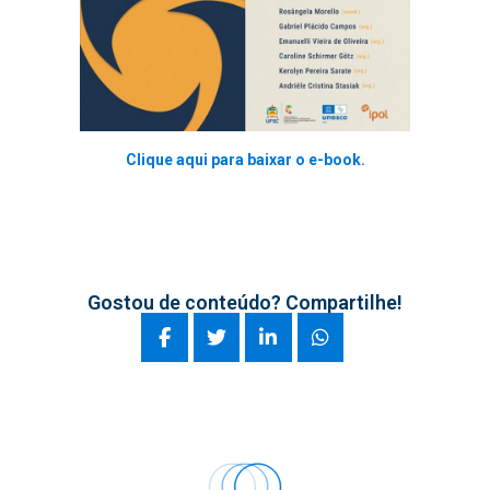
Clique aqui para baixar o e-book.
Gostou de conteúdo? Compartilhe!