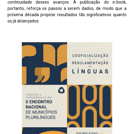
continuidade desses avanços. A publicação do e-book,
portanto, reforça os passos a serem dados, de modo que a
próxima década propicie resultados tão significativos quanto
os já alcançados.