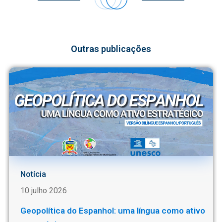
Outras publicações
Notícia
10 julho 2026
Geopolítica do Espanhol: uma língua como ativo