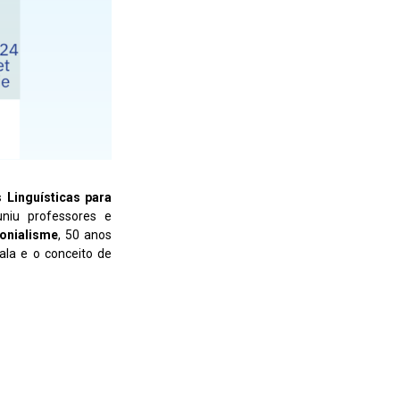
 Linguísticas para
niu professores e
lonialisme
, 50 anos
ala e o conceito de