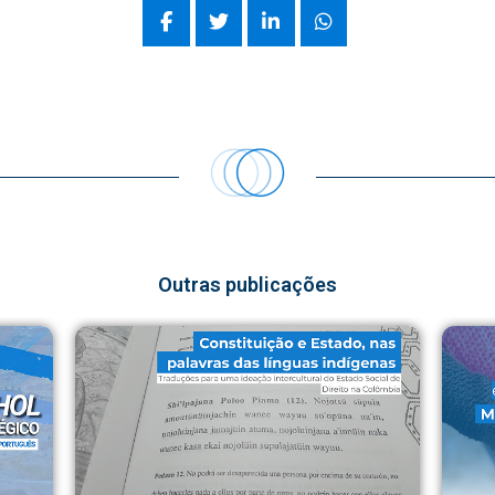
Outras publicações