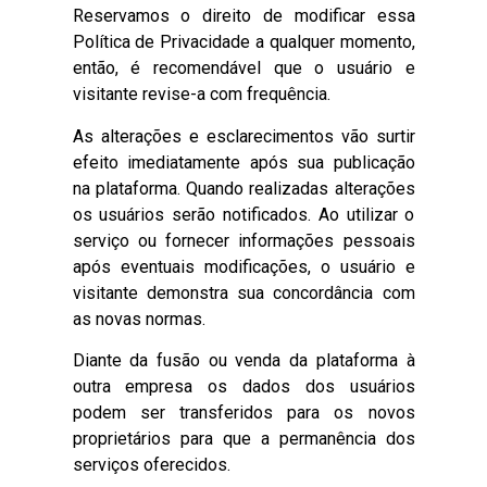
Reservamos o direito de modificar essa
Política de Privacidade a qualquer momento,
então, é recomendável que o usuário e
visitante revise-a com frequência.
As alterações e esclarecimentos vão surtir
efeito imediatamente após sua publicação
na plataforma. Quando realizadas alterações
os usuários serão notificados. Ao utilizar o
serviço ou fornecer informações pessoais
após eventuais modificações, o usuário e
visitante demonstra sua concordância com
as novas normas.
Diante da fusão ou venda da plataforma à
outra empresa os dados dos usuários
podem ser transferidos para os novos
proprietários para que a permanência dos
serviços oferecidos.