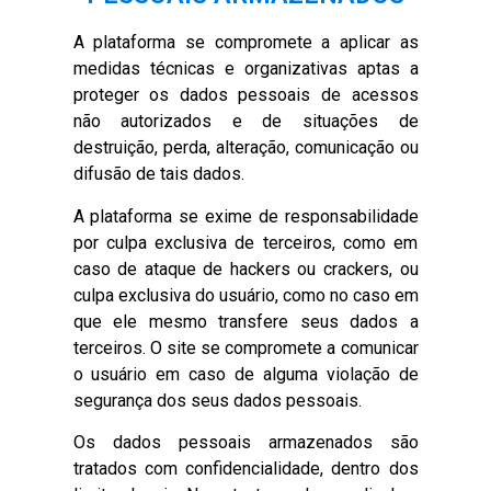
A plataforma se compromete a aplicar as
medidas técnicas e organizativas aptas a
proteger os dados pessoais de acessos
não autorizados e de situações de
destruição, perda, alteração, comunicação ou
difusão de tais dados.
A plataforma se exime de responsabilidade
por culpa exclusiva de terceiros, como em
caso de ataque de hackers ou crackers, ou
culpa exclusiva do usuário, como no caso em
que ele mesmo transfere seus dados a
terceiros. O site se compromete a comunicar
o usuário em caso de alguma violação de
segurança dos seus dados pessoais.
Os dados pessoais armazenados são
tratados com confidencialidade, dentro dos