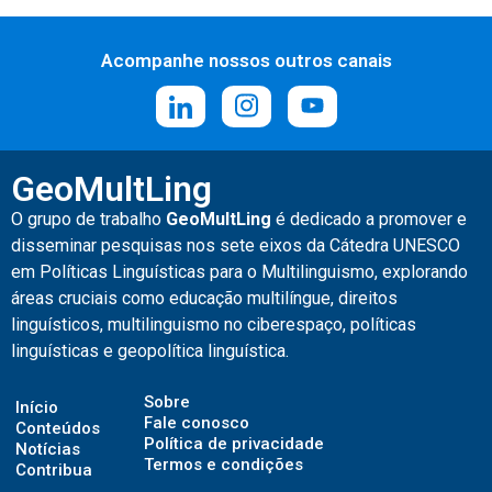
Acompanhe nossos outros canais
GeoMultLing
O grupo de trabalho
GeoMultLing
é
dedicado a promover e
disseminar pesquisas nos sete eixos da Cátedra UNESCO
em Políticas Linguísticas para o Multilinguismo, explorando
áreas cruciais como educação multilíngue, direitos
linguísticos, multilinguismo no ciberespaço, políticas
linguísticas e geopolítica linguística.
Sobre
Início
Fale conosco
Conteúdos
Política de privacidade
Notícias
Termos e condições
Contribua