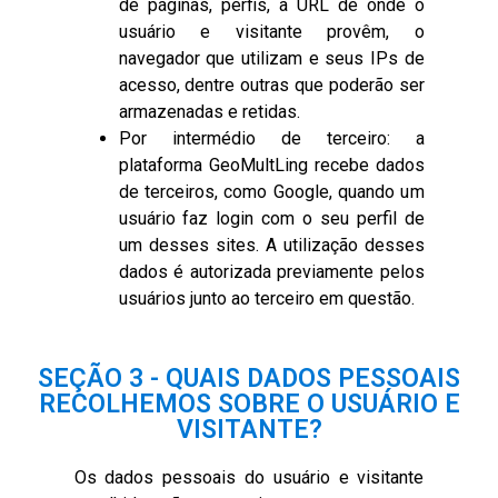
de páginas, perfis, a URL de onde o
usuário e visitante provêm, o
navegador que utilizam e seus IPs de
acesso, dentre outras que poderão ser
armazenadas e retidas.
Por intermédio de terceiro: a
plataforma GeoMultLing recebe dados
de terceiros, como Google, quando um
usuário faz login com o seu perfil de
um desses sites. A utilização desses
dados é autorizada previamente pelos
usuários junto ao terceiro em questão.
SEÇÃO 3 - QUAIS DADOS PESSOAIS
RECOLHEMOS SOBRE O USUÁRIO E
VISITANTE?
Os dados pessoais do usuário e visitante