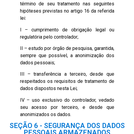
término de seu tratamento nas seguintes
hipóteses previstas no artigo 16 da referida
lei:
I – cumprimento de obrigação legal ou
regulatória pelo controlador;
II – estudo por órgão de pesquisa, garantida,
sempre que possível, a anonimização dos
dados pessoais;
III – transferência a terceiro, desde que
respeitados os requisitos de tratamento de
dados dispostos nesta Lei;
IV – uso exclusivo do controlador, vedado
seu acesso por terceiro, e desde que
anonimizados os dados.
SEÇÃO 6 - SEGURANÇA DOS DADOS
PESSOAIS ARMAZENADOS