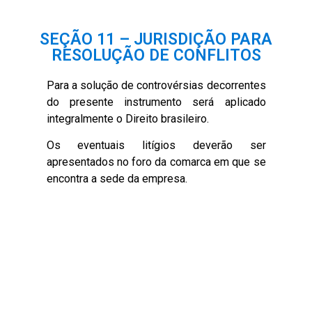
SEÇÃO 11 – JURISDIÇÃO PARA
RESOLUÇÃO DE CONFLITOS
Para a solução de controvérsias decorrentes
do presente instrumento será aplicado
integralmente o Direito brasileiro.
Os eventuais litígios deverão ser
apresentados no foro da comarca em que se
encontra a sede da empresa.