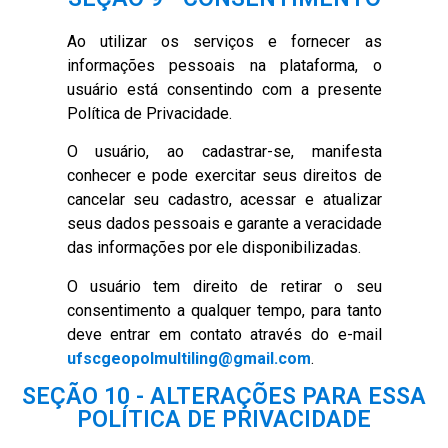
Ao utilizar os serviços e fornecer as
informações pessoais na plataforma, o
usuário está consentindo com a presente
Política de Privacidade.
O usuário, ao cadastrar-se, manifesta
conhecer e pode exercitar seus direitos de
cancelar seu cadastro, acessar e atualizar
seus dados pessoais e garante a veracidade
das informações por ele disponibilizadas.
O usuário tem direito de retirar o seu
consentimento a qualquer tempo, para tanto
deve entrar em contato através do e-mail
ufscgeopolmultiling@gmail.com
.
SEÇÃO 10 - ALTERAÇÕES PARA ESSA
POLÍTICA DE PRIVACIDADE