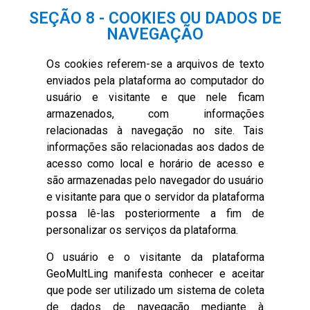
SEÇÃO 8 - COOKIES OU DADOS DE
NAVEGAÇÃO
Os cookies referem-se a arquivos de texto
enviados pela plataforma ao computador do
usuário e visitante e que nele ficam
armazenados, com informações
relacionadas à navegação no site. Tais
informações são relacionadas aos dados de
acesso como local e horário de acesso e
são armazenadas pelo navegador do usuário
e visitante para que o servidor da plataforma
possa lê-las posteriormente a fim de
personalizar os serviços da plataforma.
O usuário e o visitante da plataforma
GeoMultLing manifesta conhecer e aceitar
que pode ser utilizado um sistema de coleta
de dados de navegação mediante à