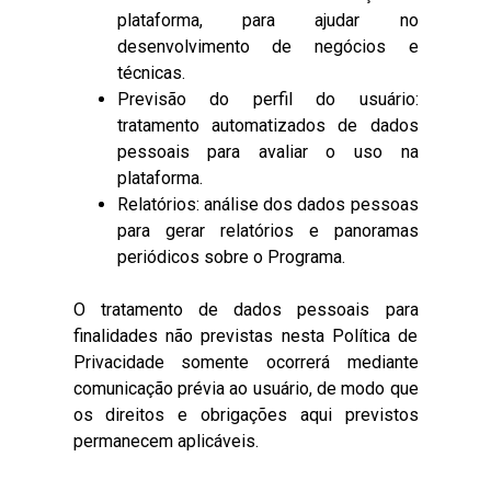
plataforma, para ajudar no
desenvolvimento de negócios e
técnicas.
Previsão do perfil do usuário:
tratamento automatizados de dados
pessoais para avaliar o uso na
plataforma.
Relatórios: análise dos dados pessoas
para gerar relatórios e panoramas
periódicos sobre o Programa.
O tratamento de dados pessoais para
finalidades não previstas nesta Política de
Privacidade somente ocorrerá mediante
comunicação prévia ao usuário, de modo que
os direitos e obrigações aqui previstos
permanecem aplicáveis.