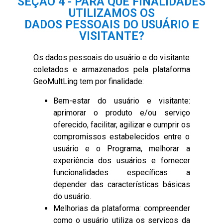
SEÇÃO 4 - PARA QUE FINALIDADES
UTILIZAMOS OS
DADOS PESSOAIS DO USUÁRIO E
VISITANTE?
Os dados pessoais do usuário e do visitante
coletados e armazenados pela plataforma
GeoMultLing tem por finalidade:
Bem-estar do usuário e visitante:
aprimorar o produto e/ou serviço
oferecido, facilitar, agilizar e cumprir os
compromissos estabelecidos entre o
usuário e o Programa, melhorar a
experiência dos usuários e fornecer
funcionalidades específicas a
depender das características básicas
do usuário.
Melhorias da plataforma: compreender
como o usuário utiliza os serviços da