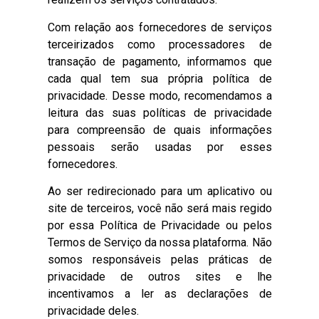
Com relação aos fornecedores de serviços
terceirizados como processadores de
transação de pagamento, informamos que
cada qual tem sua própria política de
privacidade. Desse modo, recomendamos a
leitura das suas políticas de privacidade
para compreensão de quais informações
pessoais serão usadas por esses
fornecedores.
Ao ser redirecionado para um aplicativo ou
site de terceiros, você não será mais regido
por essa Política de Privacidade ou pelos
Termos de Serviço da nossa plataforma. Não
somos responsáveis pelas práticas de
privacidade de outros sites e lhe
incentivamos a ler as declarações de
privacidade deles.