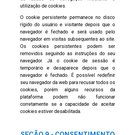
utilização de cookies.
O cookie persistente permanece no disco
rígido do usuário e visitante depois que o
navegador é fechado e será usado pelo
navegador em visitas subsequentes ao site.
Os cookies persistentes podem ser
removidos seguindo as instruções do seu
navegador. Já o cookie de sessão é
temporário e desaparece depois que o
navegador é fechado. É possível redefinir
seu navegador da web para recusar todos os
cookies, porém alguns recursos da
plataforma podem não funcionar
corretamente se a capacidade de aceitar
cookies estiver desabilitada.
SEÇÃO 9 - CONSENTIMENTO