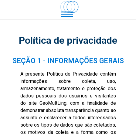
Política de privacidade
SEÇÃO 1 - INFORMAÇÕES GERAIS
A presente Política de Privacidade contém
informações sobre coleta, uso,
armazenamento, tratamento e proteção dos
dados pessoais dos usuários e visitantes
do site GeoMultLing, com a finalidade de
demonstrar absoluta transparência quanto ao
assunto e esclarecer a todos interessados
sobre os tipos de dados que são coletados,
os motivos da coleta e a forma como os