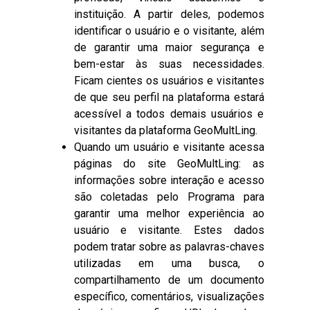
instituição. A partir deles, podemos
identificar o usuário e o visitante, além
de garantir uma maior segurança e
bem-estar às suas necessidades.
Ficam cientes os usuários e visitantes
de que seu perfil na plataforma estará
acessível a todos demais usuários e
visitantes da plataforma GeoMultLing.
Quando um usuário e visitante acessa
páginas do site GeoMultLing: as
informações sobre interação e acesso
são coletadas pelo Programa para
garantir uma melhor experiência ao
usuário e visitante. Estes dados
podem tratar sobre as palavras-chaves
utilizadas em uma busca, o
compartilhamento de um documento
específico, comentários, visualizações