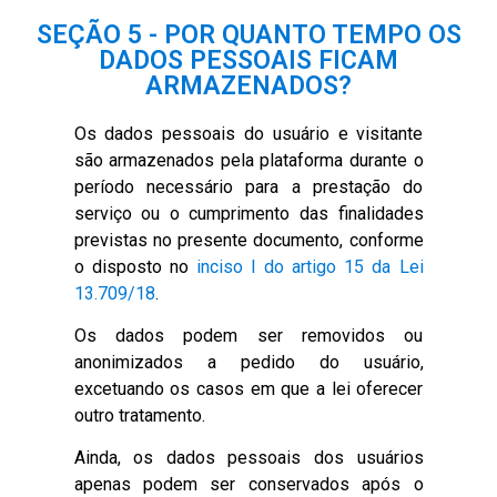
SEÇÃO 5 - POR QUANTO TEMPO OS
DADOS PESSOAIS FICAM
ARMAZENADOS?
Os dados pessoais do usuário e visitante
são armazenados pela plataforma durante o
período necessário para a prestação do
serviço ou o cumprimento das finalidades
previstas no presente documento, conforme
o disposto no
inciso I do artigo 15 da Lei
13.709/18
.
Os dados podem ser removidos ou
anonimizados a pedido do usuário,
excetuando os casos em que a lei oferecer
outro tratamento.
Ainda, os dados pessoais dos usuários
apenas podem ser conservados após o