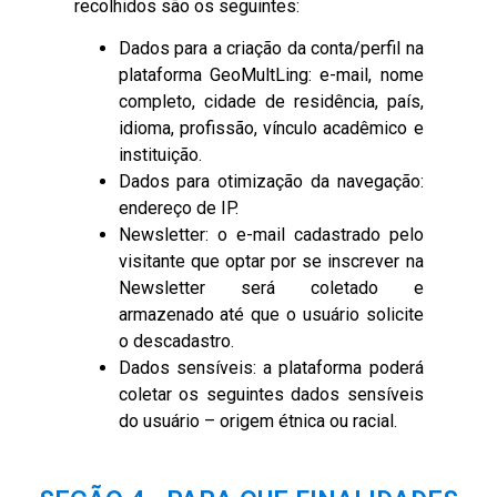
recolhidos são os seguintes:
Dados para a criação da conta/perfil na
plataforma GeoMultLing: e-mail, nome
completo, cidade de residência, país,
idioma, profissão, vínculo acadêmico e
instituição.
Dados para otimização da navegação:
endereço de IP.
Newsletter: o e-mail cadastrado pelo
visitante que optar por se inscrever na
Newsletter será coletado e
armazenado até que o usuário solicite
o descadastro.
Dados sensíveis: a plataforma poderá
coletar os seguintes dados sensíveis
do usuário – origem étnica ou racial.