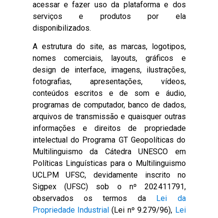
acessar e fazer uso da plataforma e dos
serviços e produtos por ela
disponibilizados.
A estrutura do site, as marcas, logotipos,
nomes comerciais, layouts, gráficos e
design de interface, imagens, ilustrações,
fotografias, apresentações, vídeos,
conteúdos escritos e de som e áudio,
programas de computador, banco de dados,
arquivos de transmissão e quaisquer outras
informações e direitos de propriedade
intelectual do Programa GT Geopolíticas do
Multilinguismo da Cátedra UNESCO em
Políticas Linguísticas para o Multilinguismo
UCLPM UFSC, devidamente inscrito no
Sigpex (UFSC) sob o nº 202411791,
observados os termos da
Lei da
Propriedade Industrial
(Lei nº 9.279/96),
Lei