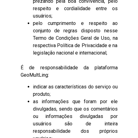
prezando pela boa convivência, pelo
respeito e cordialidade entre os
usuários;
pelo cumprimento e respeito ao
conjunto de regras disposto nesse
Termo de Condições Geral de Uso, na
respectiva Política de Privacidade e na
legislação nacional e internacional;
É de responsabilidade da plataforma
GeoMultLing:
indicar as características do serviço ou
produto;
as informações que foram por ele
divulgadas, sendo que os comentários
ou informações divulgadas por
usuários são de inteira
responsabilidade dos próprios