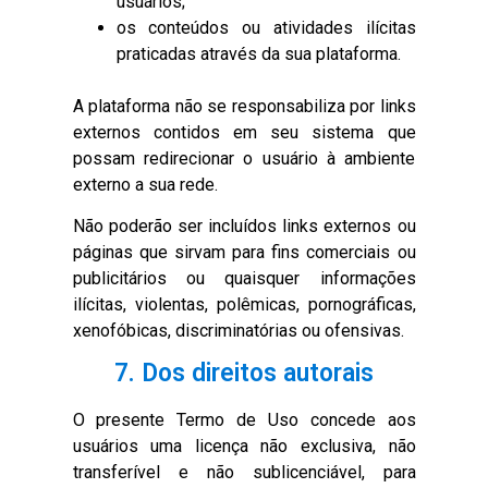
usuários;
os conteúdos ou atividades ilícitas
praticadas através da sua plataforma.
A plataforma não se responsabiliza por links
externos contidos em seu sistema que
possam redirecionar o usuário à ambiente
externo a sua rede.
Não poderão ser incluídos links externos ou
páginas que sirvam para fins comerciais ou
publicitários ou quaisquer informações
ilícitas, violentas, polêmicas, pornográficas,
xenofóbicas, discriminatórias ou ofensivas.
7. Dos direitos autorais
O presente Termo de Uso concede aos
usuários uma licença não exclusiva, não
transferível e não sublicenciável, para