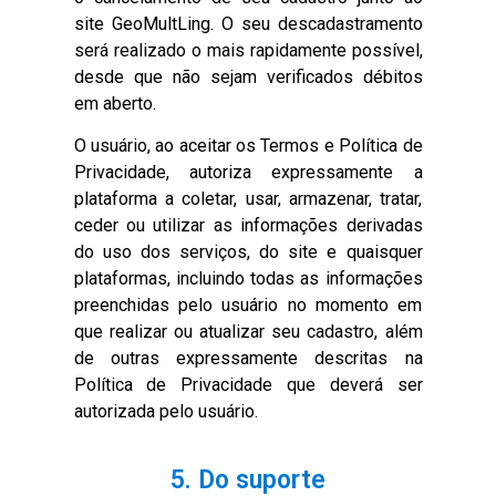
site GeoMultLing. O seu descadastramento
será realizado o mais rapidamente possível,
desde que não sejam verificados débitos
em aberto.
O usuário, ao aceitar os Termos e Política de
Privacidade, autoriza expressamente a
plataforma a coletar, usar, armazenar, tratar,
ceder ou utilizar as informações derivadas
do uso dos serviços, do site e quaisquer
plataformas, incluindo todas as informações
preenchidas pelo usuário no momento em
que realizar ou atualizar seu cadastro, além
de outras expressamente descritas na
Política de Privacidade que deverá ser
autorizada pelo usuário.
5. Do suporte