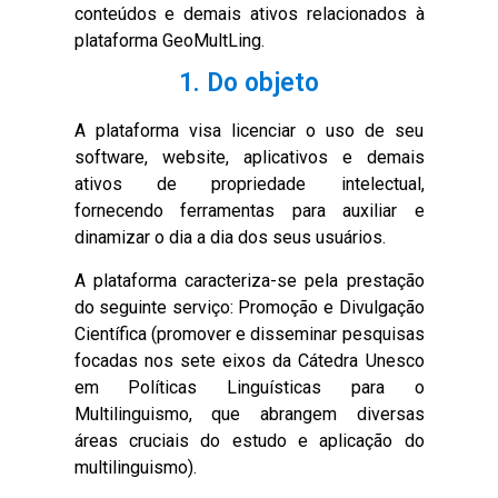
conteúdos e demais ativos relacionados à
plataforma GeoMultLing.
1. Do objeto
A plataforma visa licenciar o uso de seu
software, website, aplicativos e demais
ativos de propriedade intelectual,
fornecendo ferramentas para auxiliar e
dinamizar o dia a dia dos seus usuários.
A plataforma caracteriza-se pela prestação
do seguinte serviço: Promoção e Divulgação
Científica (promover e disseminar pesquisas
focadas nos sete eixos da Cátedra Unesco
em Políticas Linguísticas para o
Multilinguismo, que abrangem diversas
áreas cruciais do estudo e aplicação do
multilinguismo).