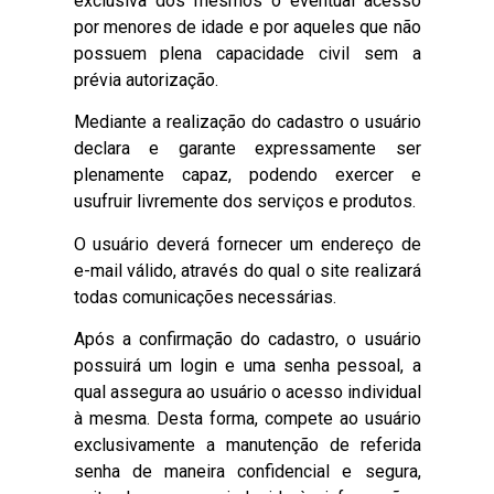
exclusiva dos mesmos o eventual acesso
por menores de idade e por aqueles que não
possuem plena capacidade civil sem a
prévia autorização.
Mediante a realização do cadastro o usuário
declara e garante expressamente ser
plenamente capaz, podendo exercer e
usufruir livremente dos serviços e produtos.
O usuário deverá fornecer um endereço de
e-mail válido, através do qual o site realizará
todas comunicações necessárias.
Após a confirmação do cadastro, o usuário
possuirá um login e uma senha pessoal, a
qual assegura ao usuário o acesso individual
à mesma. Desta forma, compete ao usuário
exclusivamente a manutenção de referida
senha de maneira confidencial e segura,