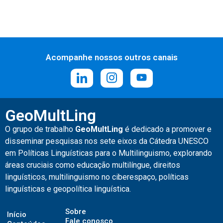
Acompanhe nossos outros canais
GeoMultLing
O grupo de trabalho
GeoMultLing
é
dedicado a promover e
disseminar pesquisas nos sete eixos da Cátedra UNESCO
em Políticas Linguísticas para o Multilinguismo, explorando
áreas cruciais como educação multilíngue, direitos
linguísticos, multilinguismo no ciberespaço, políticas
linguísticas e geopolítica linguística.
Sobre
Início
Fale conosco