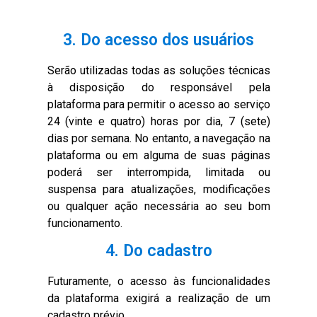
3. Do acesso dos usuários
Serão utilizadas todas as soluções técnicas
à disposição do responsável pela
plataforma para permitir o acesso ao serviço
24 (vinte e quatro) horas por dia, 7 (sete)
dias por semana. No entanto, a navegação na
plataforma ou em alguma de suas páginas
poderá ser interrompida, limitada ou
suspensa para atualizações, modificações
ou qualquer ação necessária ao seu bom
funcionamento.
4. Do cadastro
Futuramente, o acesso às funcionalidades
da plataforma exigirá a realização de um
cadastro prévio.