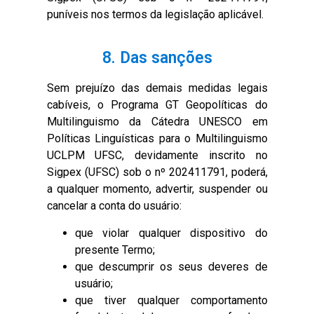
puníveis nos termos da legislação aplicável.
8. Das sanções
Sem prejuízo das demais medidas legais
cabíveis, o Programa GT Geopolíticas do
Multilinguismo da Cátedra UNESCO em
Políticas Linguísticas para o Multilinguismo
UCLPM UFSC, devidamente inscrito no
Sigpex (UFSC) sob o nº 202411791, poderá,
a qualquer momento, advertir, suspender ou
cancelar a conta do usuário:
que violar qualquer dispositivo do
presente Termo;
que descumprir os seus deveres de
usuário;
que tiver qualquer comportamento