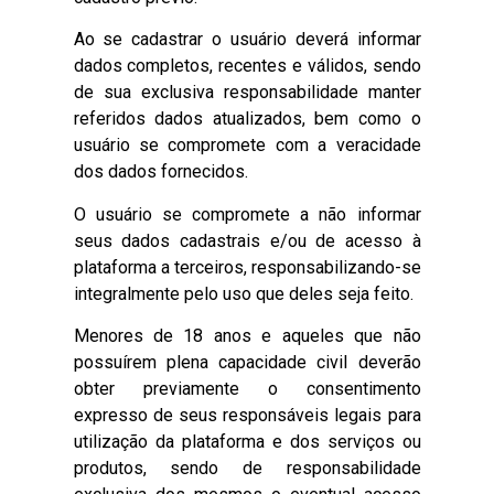
Ao se cadastrar o usuário deverá informar
dados completos, recentes e válidos, sendo
de sua exclusiva responsabilidade manter
referidos dados atualizados, bem como o
usuário se compromete com a veracidade
dos dados fornecidos.
O usuário se compromete a não informar
seus dados cadastrais e/ou de acesso à
plataforma a terceiros, responsabilizando-se
integralmente pelo uso que deles seja feito.
Menores de 18 anos e aqueles que não
possuírem plena capacidade civil deverão
obter previamente o consentimento
expresso de seus responsáveis legais para
utilização da plataforma e dos serviços ou
produtos, sendo de responsabilidade