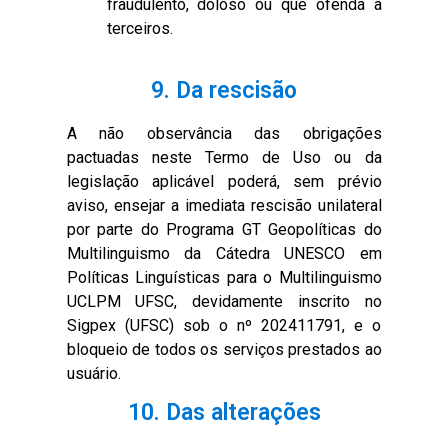
fraudulento, doloso ou que ofenda a
terceiros.
9. Da rescisão
A não observância das obrigações
pactuadas neste Termo de Uso ou da
legislação aplicável poderá, sem prévio
aviso, ensejar a imediata rescisão unilateral
por parte do Programa GT Geopolíticas do
Multilinguismo da Cátedra UNESCO em
Políticas Linguísticas para o Multilinguismo
UCLPM UFSC, devidamente inscrito no
Sigpex (UFSC) sob o nº 202411791, e o
bloqueio de todos os serviços prestados ao
usuário.
10. Das alterações