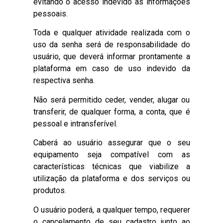
evitando o acesso indevido às informações
pessoais.
Toda e qualquer atividade realizada com o
uso da senha será de responsabilidade do
usuário, que deverá informar prontamente a
plataforma em caso de uso indevido da
respectiva senha.
Não será permitido ceder, vender, alugar ou
transferir, de qualquer forma, a conta, que é
pessoal e intransferível.
Caberá ao usuário assegurar que o seu
equipamento seja compatível com as
características técnicas que viabilize a
utilização da plataforma e dos serviços ou
produtos.
O usuário poderá, a qualquer tempo, requerer
o cancelamento de seu cadastro junto ao