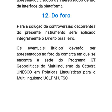
apresentada a todos os interessados dentro
da interface da plataforma.
12. Do foro
Para a solução de controvérsias decorrentes
do presente instrumento será aplicado
integralmente o Direito brasileiro.
Os eventuais litígios deverão ser
apresentados no foro da comarca em que se
encontra a sede do Programa GT
Geopolíticas do Multilinguismo da Cátedra
UNESCO em Políticas Linguísticas para o
Multilinguismo UCLPM UFSC.