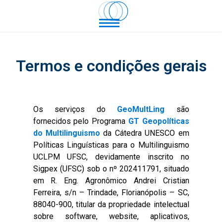
Termos e condições gerais
Os serviços do
GeoMultLing
são
fornecidos pelo Programa
GT Geopolíticas
do Multilinguismo
da Cátedra UNESCO em
Políticas Linguísticas para o Multilinguismo
UCLPM UFSC, devidamente inscrito no
Sigpex (UFSC) sob o nº 202411791, situado
em R. Eng. Agronômico Andrei Cristian
Ferreira, s/n – Trindade, Florianópolis – SC,
88040-900, titular da propriedade intelectual
sobre software, website, aplicativos,