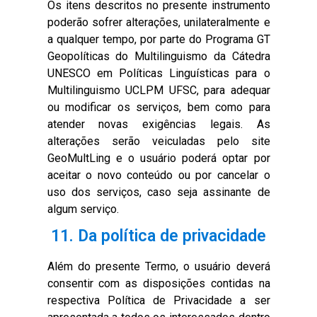
Os itens descritos no presente instrumento
poderão sofrer alterações, unilateralmente e
a qualquer tempo, por parte do Programa GT
Geopolíticas do Multilinguismo da Cátedra
UNESCO em Políticas Linguísticas para o
Multilinguismo UCLPM UFSC, para adequar
ou modificar os serviços, bem como para
atender novas exigências legais. As
alterações serão veiculadas pelo site
GeoMultLing e o usuário poderá optar por
aceitar o novo conteúdo ou por cancelar o
uso dos serviços, caso seja assinante de
algum serviço.
11. Da política de privacidade
Além do presente Termo, o usuário deverá
consentir com as disposições contidas na
respectiva Política de Privacidade a ser