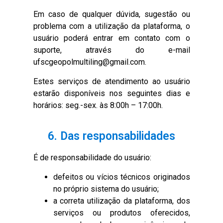
Em caso de qualquer dúvida, sugestão ou
problema com a utilização da plataforma, o
usuário poderá entrar em contato com o
suporte, através do e-mail
ufscgeopolmultiling@gmail.com.
Estes serviços de atendimento ao usuário
estarão disponíveis nos seguintes dias e
horários: seg.-sex. às 8:00h – 17:00h.
6. Das responsabilidades
É de responsabilidade do usuário:
defeitos ou vícios técnicos originados
no próprio sistema do usuário;
a correta utilização da plataforma, dos
serviços ou produtos oferecidos,