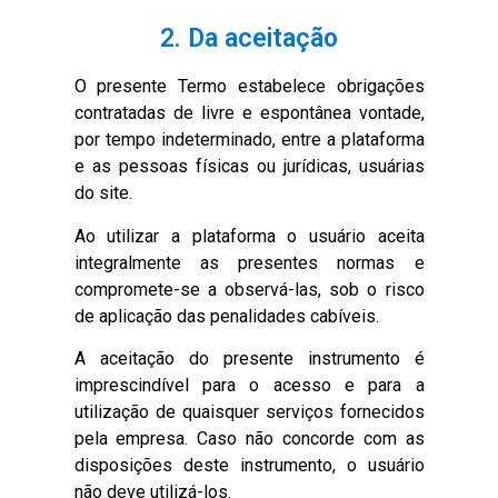
2. Da aceitação
O presente Termo estabelece obrigações
contratadas de livre e espontânea vontade,
por tempo indeterminado, entre a plataforma
e as pessoas físicas ou jurídicas, usuárias
do site.
Ao utilizar a plataforma o usuário aceita
integralmente as presentes normas e
compromete-se a observá-las, sob o risco
de aplicação das penalidades cabíveis.
A aceitação do presente instrumento é
imprescindível para o acesso e para a
utilização de quaisquer serviços fornecidos
pela empresa. Caso não concorde com as
disposições deste instrumento, o usuário
não deve utilizá-los.