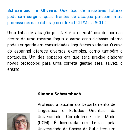
Schwambach e Oliveira:
Que tipo de iniciativas futuras
poderiam surgir e quais frentes de atuação parecem mais
promissoras na colaboração entre a UCLPM e a AGLP?
Uma linha de atuação possível é a coexistência de normas
dentro de uma mesma língua, e como essa diglossia interna
pode ser gerida em comunidades linguísticas variadas. O caso
do espanhol oferece diversos exemplos, como também o
português. Um dos espaços em que será preciso elaborar
novos protocolos para uma correta gestão será, talvez, o
ensino.
Simone Schwambach
Professora auxiliar do Departamento de
Linguística e Estudos Orientais da
Universidade Complutense de Madri
(UCM). É licenciada em Letras pela
Universidade de Caxias do Sul e tem um