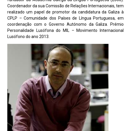
Coordenador da sua Comissão de Relações Internacionais, tem
realizado um papel de promotor da candidatura da Galiza à
CPLP – Comunidade dos Países de Língua Portuguesa, em
coordenação com o Governo Autónomo da Galiza. Prémio
Personalidade Lusófona do MIL – Movimento Internacional
Lusófono do ano 2013.