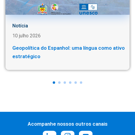
Notícia
10 julho 2026
Geopolítica do Espanhol: uma língua como ativo
estratégicoㅤ
Acompanhe nossos outros canais