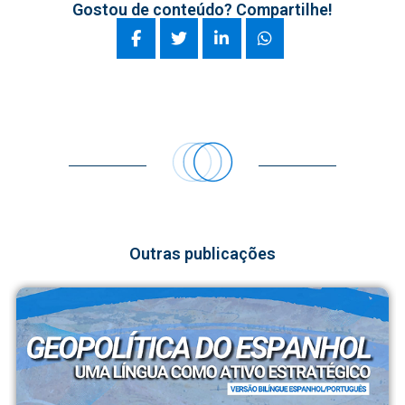
Gostou de conteúdo? Compartilhe!
Outras publicações