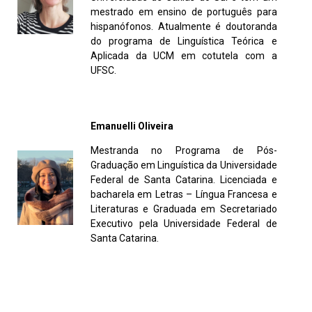
mestrado em ensino de português para
hispanófonos. Atualmente é doutoranda
do programa de Linguística Teórica e
Aplicada da UCM em cotutela com a
UFSC.
Emanuelli Oliveira
Mestranda no Programa de Pós-
Graduação em Linguística da Universidade
Federal de Santa Catarina. Licenciada e
bacharela em Letras – Língua Francesa e
Literaturas e Graduada em Secretariado
Executivo pela Universidade Federal de
Santa Catarina.